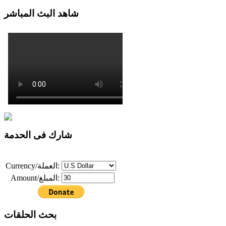
شاهد البث المباشر
شارك فى الحدمة
Currency/العملة:
Amount/المبلغ:
بحث الحلقات