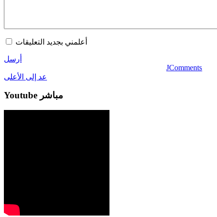
أعلمني بجديد التعليقات
أرسل
JComments
عد إلى الأعلى
Youtube مباشر