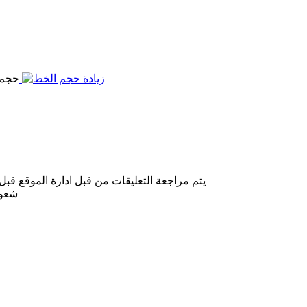
حجم 
يتم مراجعة التعليقات من قبل ادارة الموقع قبل
شعوب