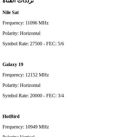
ترددات القناة
Nile Sat
Frequency: 11096 MHz
Polarity: Horizontal
Symbol Rate: 27500 - FEC: 5/6
Galaxy 19
Frequency: 12152 MHz
Polarity: Horizontal
Symbol Rate: 20000 - FEC: 3/4
HotBird
Frequency: 10949 MHz