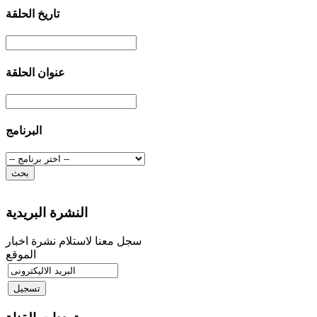
تاريخ الحلقة
عنوان الحلقة
البرنامج
النشرة البريدية
سجل معنا لاستلام نشرة اخبار
الموقع