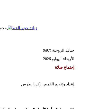
حجم 
حياتك الروحية (697)
الأربعاء 1 يوليو 2026
إجتماع صلاة
إعداد وتقديم القمص زكريا بطرس