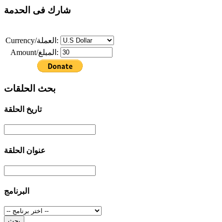
شارك فى الحدمة
Currency/العملة:
Amount/المبلغ:
بحث الحلقات
تاريخ الحلقة
عنوان الحلقة
البرنامج