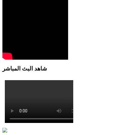
شاهد البث المباشر