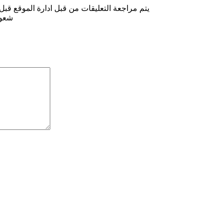
يتم مراجعة التعليقات من قبل ادارة الموقع قبل
شعوب