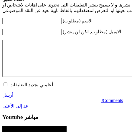
 نشرها و لا يسمح بنشر التعليقات التى تحتوى على اهانات لاشخاص او
 بعينها او التعرض لمعتقداتهم بالفاظ نابية بعيد عن النقد الموضوعى
الاسم (مطلوب)
الايميل (مطلوب, لكن لن ينشر)
أعلمني بجديد التعليقات
أرسل
JComments
عد إلى الأعلى
Youtube مباشر